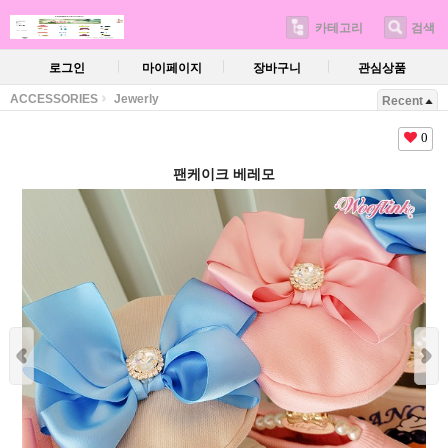
카테고리
검색
로그인
마이페이지
장바구니
관심상품
ACCESSORIES
Jewerly
Recent
0
팬케이크 베레모