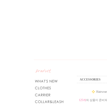
ACCESSORIES
Hairwear
125개
의 상품이 준비되