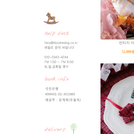
빈티지 
52,000