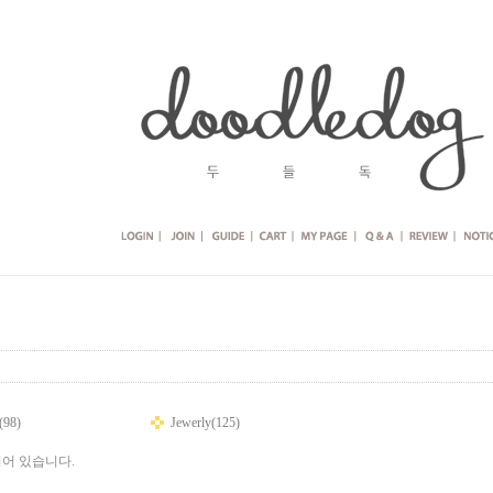
(98)
Jewerly(125)
어 있습니다.