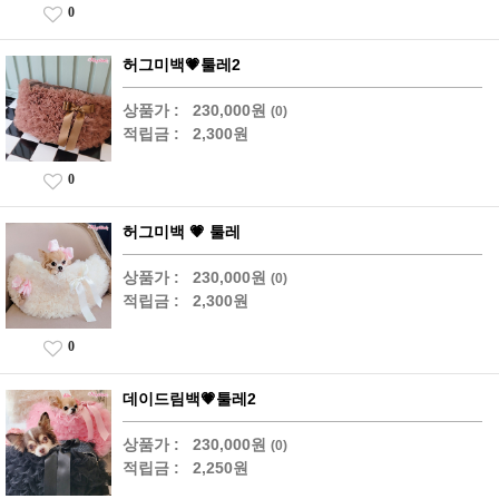
0
허그미백💗툴레2
상품가 :
230,000원
(0)
적립금 :
2,300원
0
허그미백 💗 툴레
상품가 :
230,000원
(0)
적립금 :
2,300원
0
데이드림백💗툴레2
상품가 :
230,000원
(0)
적립금 :
2,250원