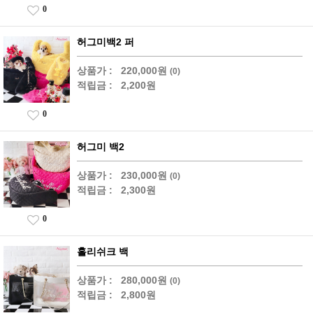
0
허그미백2 퍼
상품가 :
220,000원
(0)
적립금 :
2,200원
0
허그미 백2
상품가 :
230,000원
(0)
적립금 :
2,300원
0
홀리쉬크 백
상품가 :
280,000원
(0)
적립금 :
2,800원