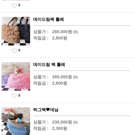
0
데이드림백 툴레
상품가 :
280,000원
(0)
적립금 :
2,800원
0
데이드림 백 툴레
상품가 :
280,000원
(0)
적립금 :
2,800원
0
허그백💗데님
상품가 :
230,000원
(0)
적립금 :
2,300원