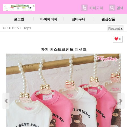
카테고리
검색
로그인
마이페이지
장바구니
관심상품
CLOTHES
Tops
Recent
0
마이 베스트프렌드 티셔츠