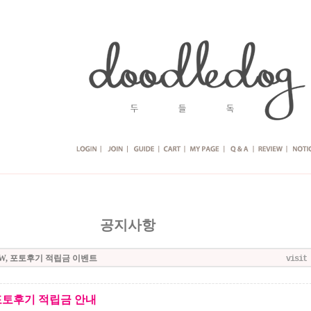
공지사항
EW, 포토후기 적립금 이벤트
visit 
포토후기 적립금 안내