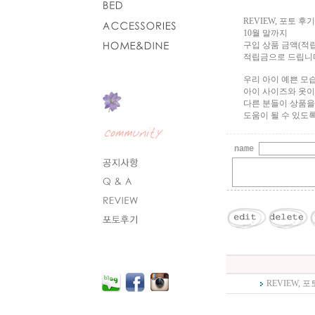
REVIEW, 포토 
10월 말까지
구입 상품 금액(적
적립금으로 드립니
우리 아이 예쁜 모
아이 사이즈와 옷이
다른 분들이 상품을
도움이 될 수 있도록
name
REVIEW,