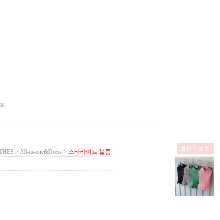
THES
>
All-in-one&Dress
>
스타라이트 블룸