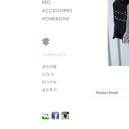
Product Detail