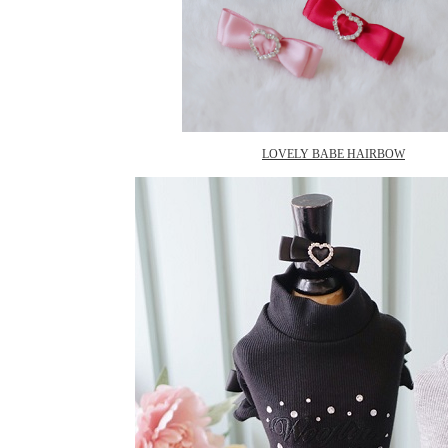
LOVELY BABE HAIRBOW