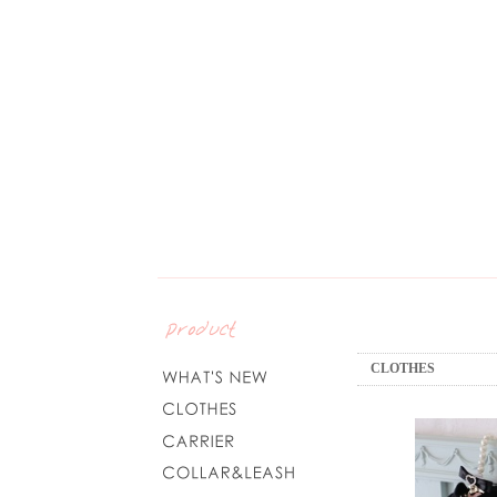
CLOTHES