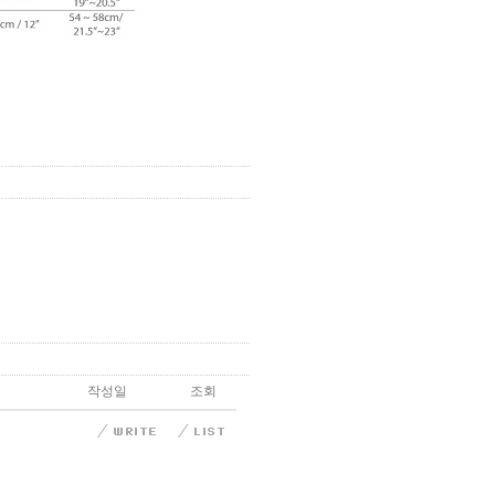
작성일
조회