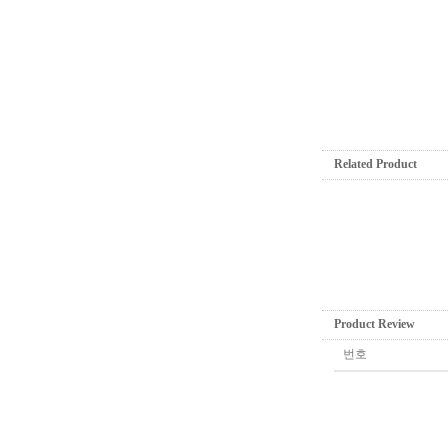
Related Product
Product Review
번호