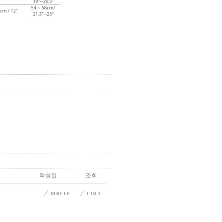
작성일
조회