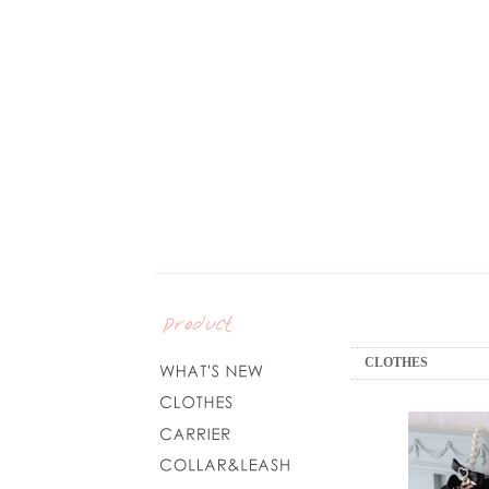
CLOTHES