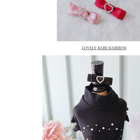
LOVELY BABE HAIRBOW