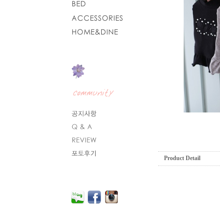
Product Detail