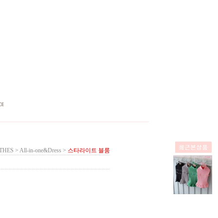
THES
>
All-in-one&Dress
>
스타라이트 블룸