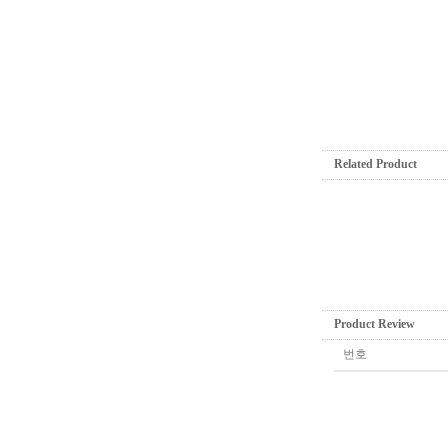
Related Product
Product Review
번호